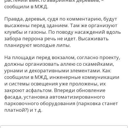
сообщили в МЖД.
Правда, деревья, судя по комментарию, будут
высажены перед зданием. Там же организуют
клумбы и газоны. По поводу насаждений вдоль
забора перрона речь не идет. Высаживать
планируют молодые липы.
На площади перед вокзалом, согласно проекту,
должны организовать аллею со скамейками,
урнами и декоративными элементами. Как
сообщили в МЖД, инженерные коммуникации
и системы освещения уже проложены, их
закроют асфальтом. Впереди обновление
фасада, установка автоматизированного
парковочного оборудования (парковка станет
платной?) и т.д.