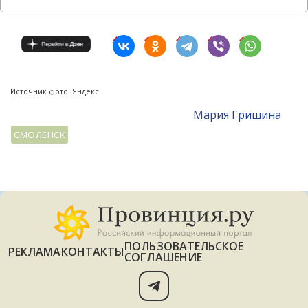
Источник фото: Яндекс
Мария Гришина
СМОЛЕНСК
ПОЛЬЗОВАТЕЛЬСКОЕ
РЕКЛАМА
КОНТАКТЫ
СОГЛАШЕНИЕ