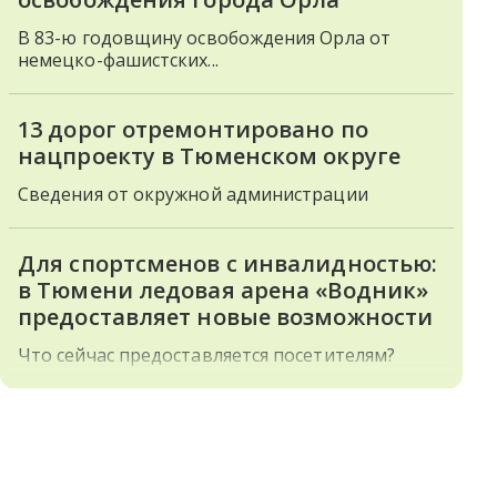
В 83-ю годовщину освобождения Орла от
немецко-фашистских...
13 дорог отремонтировано по
нацпроекту в Тюменском округе
Сведения от окружной администрации
Для спортсменов с инвалидностью:
в Тюмени ледовая арена «Водник»
предоставляет новые возможности
Что сейчас предоставляется посетителям?