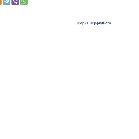
Мария Перфильева