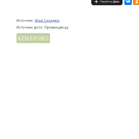
Источник:
Илья Середюк
Источник фото: Провинция.ру
КЕМЕРОВО