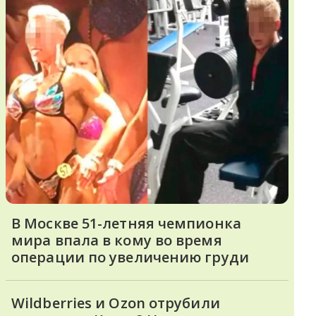
В Москве 51-летняя чемпионка
мира впала в кому во время
операции по увеличению груди
Wildberries и Ozon отрубили