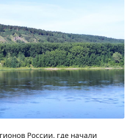
гионов России, где начали