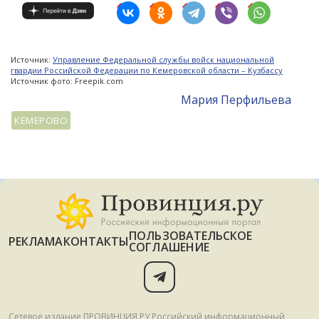
Источник:
Управление Федеральной службы войск национальной
гвардии Российской Федерации по Кемеровской области – Кузбассу
Источник фото: Freepik.com
Мария Перфильева
КЕМЕРОВО
ПОЛЬЗОВАТЕЛЬСКОЕ
РЕКЛАМА
КОНТАКТЫ
СОГЛАШЕНИЕ
Сетевое издание ПРОВИНЦИЯ.РУ Российский информационный