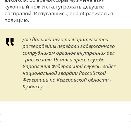
кухонный нож и стал угрожать девушке
расправой. Испугавшись, она обратилась в
полицию.
Для дальнейшего разбирательства
росгвардейцы передали задержанного
сотрудникам органов внутренних дел,
- рассказали 15 мая в пресс-службе
Управления Федеральной службы войск
национальной гвардии Российской
Федерации по Кемеровской области -
Кузбассу.