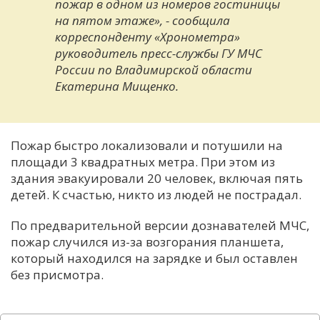
пожар в одном из номеров гостиницы
на пятом этаже», - сообщила
корреспонденту «Хронометра»
руководитель пресс-службы ГУ МЧС
России по Владимирской области
Екатерина Мищенко.
Пожар быстро локализовали и потушили на
площади 3 квадратных метра. При этом из
здания эвакуировали 20 человек, включая пять
детей. К счастью, никто из людей не пострадал.
По предварительной версии дознавателей МЧС,
пожар случился из-за возгорания планшета,
который находился на зарядке и был оставлен
без присмотра.