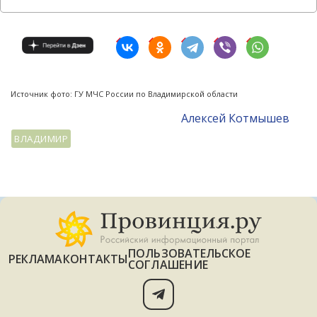
Источник фото: ГУ МЧС России по Владимирской области
Алексей Котмышев
ВЛАДИМИР
ПОЛЬЗОВАТЕЛЬСКОЕ
РЕКЛАМА
КОНТАКТЫ
СОГЛАШЕНИЕ