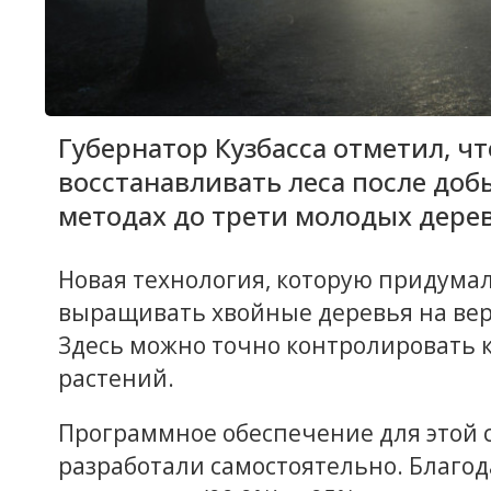
Губернатор Кузбасса отметил, чт
восстанавливать леса после доб
методах до трети молодых дерев
Новая технология, которую придумал
выращивать хвойные деревья на ве
Здесь можно точно контролировать 
растений.
Программное обеспечение для этой 
разработали самостоятельно. Благод