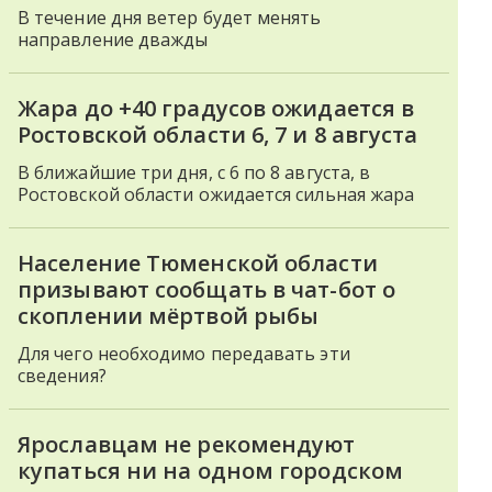
В течение дня ветер будет менять
направление дважды
Жара до +40 градусов ожидается в
Ростовской области 6, 7 и 8 августа
В ближайшие три дня, с 6 по 8 августа, в
Ростовской области ожидается сильная жара
Население Тюменской области
призывают сообщать в чат-бот о
скоплении мёртвой рыбы
Для чего необходимо передавать эти
сведения?
Ярославцам не рекомендуют
купаться ни на одном городском