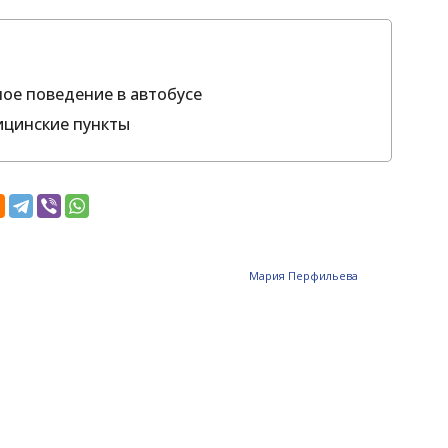
ое поведение в автобусе
ицинские пункты
Мария Перфильева