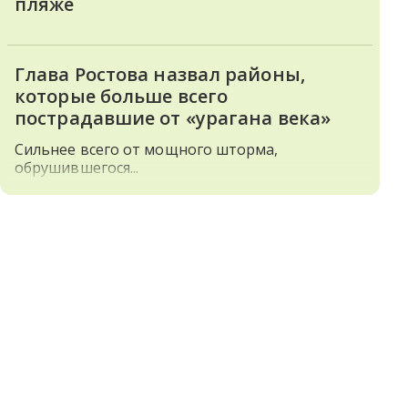
пляже
Глава Ростова назвал районы,
которые больше всего
пострадавшие от «урагана века»
Сильнее всего от мощного шторма,
обрушившегося...