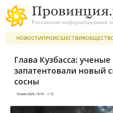
НОВОСТИ
ПРОИСШЕСТВИЯ
ОБЩЕСТВ
Глава Кузбасса: ученые
запатентовали новый 
сосны
18 мая 2026, 16:19
72