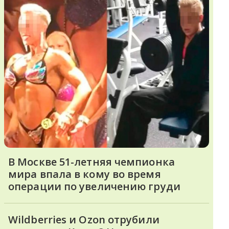
В Москве 51-летняя чемпионка
мира впала в кому во время
операции по увеличению груди
Wildberries и Ozon отрубили