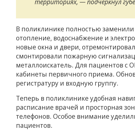
территориях, — подчеркнул губе
В поликлинике полностью заменили 
отопление, водоснабжение и электро
новые окна и двери, отремонтировал
смонтировали пожарную сигнализац
металлоискатель. Для пациентов с 
кабинеты первичного приема. Обнов
регистратуру и входную группу.
Теперь в поликлинике удобная нави
расписание врачей и просторная зон
телефонов. Особое внимание уделил
пациентов.