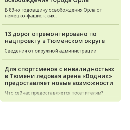
В 83-ю годовщину освобождения Орла от
немецко-фашистских...
13 дорог отремонтировано по
нацпроекту в Тюменском округе
Сведения от окружной администрации
Для спортсменов с инвалидностью:
в Тюмени ледовая арена «Водник»
предоставляет новые возможности
Что сейчас предоставляется посетителям?