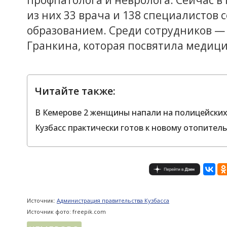
из них 33 врача и 138 специалистов
образованием. Среди сотрудников —
Гранкина, которая посвятила медици
Читайте также:
В Кемерове 2 женщины напали на полицейских
Кузбасс практически готов к новому отопител
Источник:
Администрация правительства Кузбасса
Источник фото: freepik.com