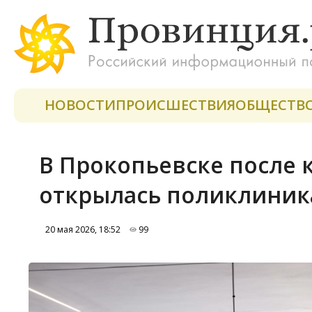
НОВОСТИ
ПРОИСШЕСТВИЯ
ОБЩЕСТВ
В Прокопьевске после 
открылась поликлиник
20 мая 2026, 18:52
99