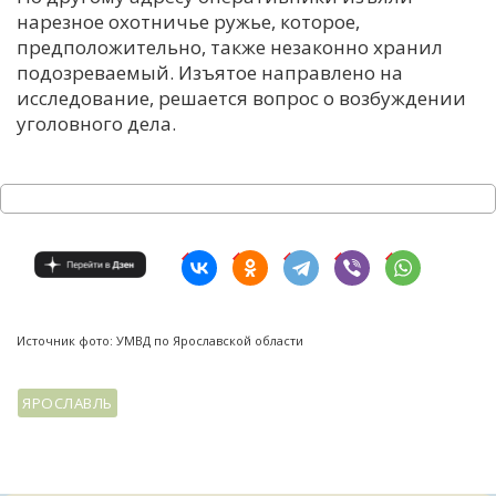
нарезное охотничье ружье, которое,
предположительно, также незаконно хранил
подозреваемый. Изъятое направлено на
исследование, решается вопрос о возбуждении
уголовного дела.
Источник фото: УМВД по Ярославской области
ЯРОСЛАВЛЬ