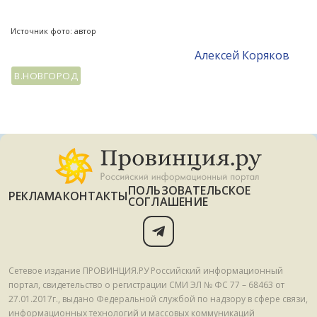
Источник фото: автор
Алексей Коряков
В.НОВГОРОД
ПОЛЬЗОВАТЕЛЬСКОЕ
РЕКЛАМА
КОНТАКТЫ
СОГЛАШЕНИЕ
Сетевое издание ПРОВИНЦИЯ.РУ Российский информационный
портал, свидетельство о регистрации СМИ ЭЛ № ФС 77 – 68463 от
27.01.2017г., выдано Федеральной службой по надзору в сфере связи,
информационных технологий и массовых коммуникаций