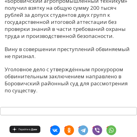
«Боровичский агропромышленный техникум»
получил взятку на общую сумму 200 тысяч
рублей за допуск студентов двух групп к
государственной итоговой аттестации без
проверки знаний в части требований охраны
труда и производственной безопасности.
Вину в совершении преступлений обвиняемый
не признал.
Уголовное дело с утверждённым прокурором
обвинительным заключением направлено в
Боровичский районный суд для рассмотрения
по существу.