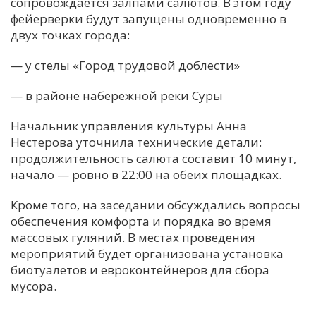
сопровождается залпами салютов. В этом году
фейерверки будут запущены одновременно в
двух точках города:
— у стелы «Город трудовой доблести»
— в районе набережной реки Суры
Начальник управления культуры Анна
Нестерова уточнила технические детали:
продолжительность салюта составит 10 минут,
начало — ровно в 22:00 на обеих площадках.
Кроме того, на заседании обсуждались вопросы
обеспечения комфорта и порядка во время
массовых гуляний. В местах проведения
мероприятий будет организована установка
биотуалетов и евроконтейнеров для сбора
мусора.