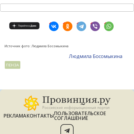
Источник фото: Людмила Босомыкина
Людмила Босомыкина
ПЕНЗА
ПОЛЬЗОВАТЕЛЬСКОЕ
РЕКЛАМА
КОНТАКТЫ
СОГЛАШЕНИЕ