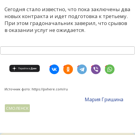
Сегодня стало известно, что пока заключены два
новых контракта и идет подготовка к третьему.
При этом градоначальник заверил, что срывов
в оказании услуг не ожидается.
Источник фото: https://pxhere.com/ru
Мария Гришина
СМОЛЕНСК