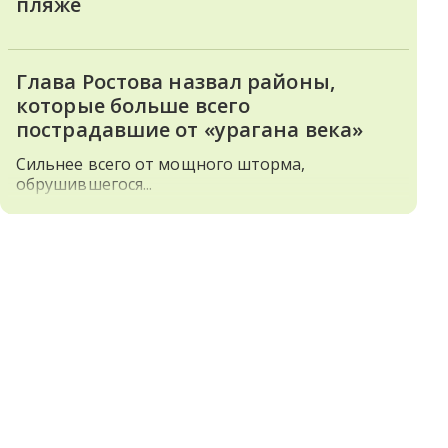
пляже
Глава Ростова назвал районы,
которые больше всего
пострадавшие от «урагана века»
Сильнее всего от мощного шторма,
обрушившегося...