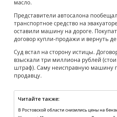
масло.
Представители автосалона пообещал
транспортное средство на эвакуаторе
оставили машину на дороге. Покупа
договор купли-продажи и вернуть де
Суд встал на сторону истицы. Догово
взыскали три миллиона рублей (стои
штраф). Саму неисправную машину 
продавцу.
Читайте также:
В Ростовской области снизились цены на бенз