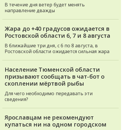
В течение дня ветер будет менять
направление дважды
Жара до +40 градусов ожидается в
Ростовской области 6, 7 и 8 августа
В ближайшие три дня, с 6 по 8 августа, в
Ростовской области ожидается сильная жара
Население Тюменской области
призывают сообщать в чат-бот о
скоплении мёртвой рыбы
Для чего необходимо передавать эти
сведения?
Ярославцам не рекомендуют
купаться ни на одном городском