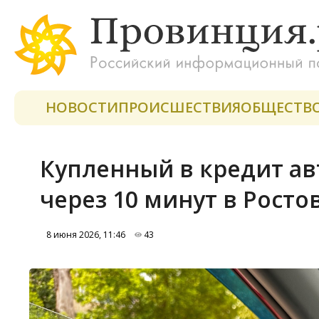
НОВОСТИ
ПРОИСШЕСТВИЯ
ОБЩЕСТВ
Купленный в кредит а
через 10 минут в Росто
8 июня 2026, 11:46
43