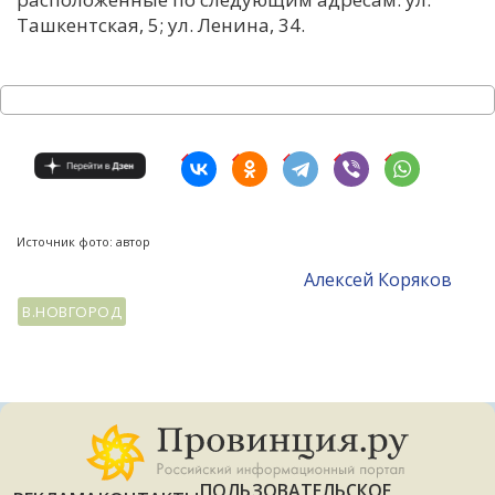
Ташкентская, 5; ул. Ленина, 34.
Источник фото: автор
Алексей Коряков
В.НОВГОРОД
ПОЛЬЗОВАТЕЛЬСКОЕ