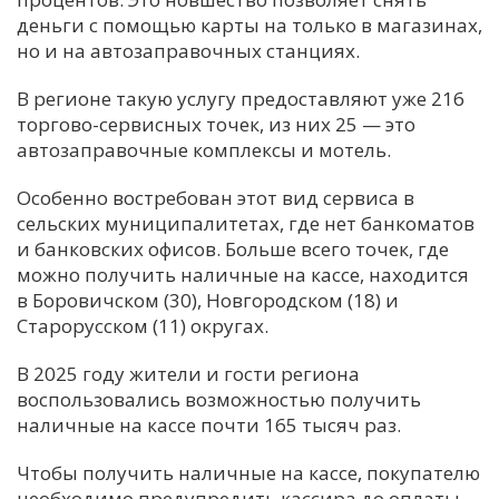
деньги с помощью карты на только в магазинах,
но и на автозаправочных станциях.
В регионе такую услугу предоставляют уже 216
торгово-сервисных точек, из них 25 — это
автозаправочные комплексы и мотель.
Особенно востребован этот вид сервиса в
сельских муниципалитетах, где нет банкоматов
и банковских офисов. Больше всего точек, где
можно получить наличные на кассе, находится
в Боровичском (30), Новгородском (18) и
Старорусском (11) округах.
В 2025 году жители и гости региона
воспользовались возможностью получить
наличные на кассе почти 165 тысяч раз.
Чтобы получить наличные на кассе, покупателю
необходимо предупредить кассира до оплаты