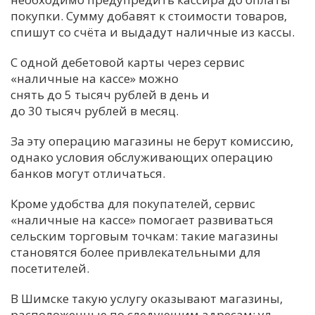
покупки. Сумму добавят к стоимости товаров,
спишут со счёта и выдадут наличные из кассы.
С одной дебетовой карты через сервис
«наличные на кассе» можно
снять до 5 тысяч рублей в день и
до 30 тысяч рублей в месяц.
За эту операцию магазины не берут комиссию,
однако условия обслуживающих операцию
банков могут отличаться.
Кроме удобства для покупателей, сервис
«наличные на кассе» помогает развиваться
сельским торговым точкам: такие магазины
становятся более привлекательными для
посетителей.
В Шимске такую услугу оказывают магазины,
расположенные по следующим адресам: ул.