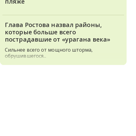
пляже
Глава Ростова назвал районы,
которые больше всего
пострадавшие от «урагана века»
Сильнее всего от мощного шторма,
обрушившегося...