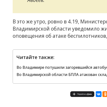
В это же утро, ровно в 4.19, Минист
Владимирской области уведомило жи
оповещения об атаке беспилотников,
Читайте также:
Во Владимире потушили загоревшийся автобу
Во Владимирской области БПЛА атакован скла