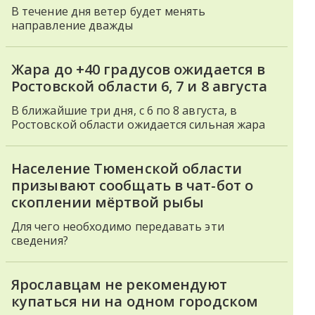
В течение дня ветер будет менять
направление дважды
Жара до +40 градусов ожидается в
Ростовской области 6, 7 и 8 августа
В ближайшие три дня, с 6 по 8 августа, в
Ростовской области ожидается сильная жара
Население Тюменской области
призывают сообщать в чат-бот о
скоплении мёртвой рыбы
Для чего необходимо передавать эти
сведения?
Ярославцам не рекомендуют
купаться ни на одном городском