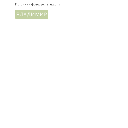
Источник фото: pxhere.com
ВЛАДИМИР