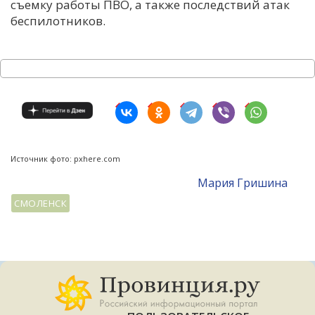
съемку работы ПВО, а также последствий атак
беспилотников.
Источник фото: pxhere.com
Мария Гришина
СМОЛЕНСК