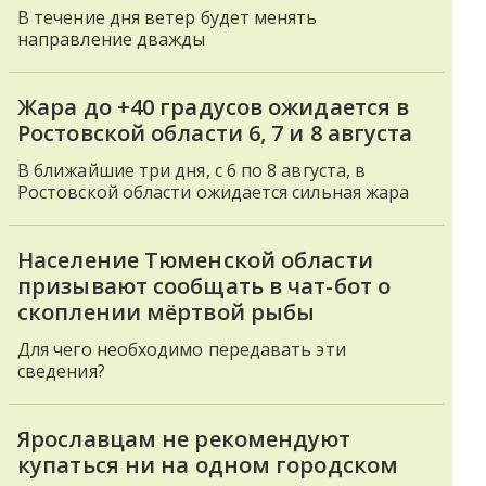
В течение дня ветер будет менять
направление дважды
Жара до +40 градусов ожидается в
Ростовской области 6, 7 и 8 августа
В ближайшие три дня, с 6 по 8 августа, в
Ростовской области ожидается сильная жара
Население Тюменской области
призывают сообщать в чат-бот о
скоплении мёртвой рыбы
Для чего необходимо передавать эти
сведения?
Ярославцам не рекомендуют
купаться ни на одном городском