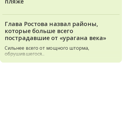
пляже
Глава Ростова назвал районы,
которые больше всего
пострадавшие от «урагана века»
Сильнее всего от мощного шторма,
обрушившегося...