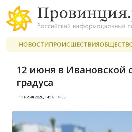
НОВОСТИ
ПРОИСШЕСТВИЯ
ОБЩЕСТВ
12 июня в Ивановской о
градуса
11 июня 2026, 14:16
55