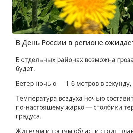
В День России в регионе ожидае
В отдельных районах возможна гроза
будет.
Ветер ночью — 1-6 метров в секунду, 
Температура воздуха ночью составит 
по-настоящему жарко — столбики те
градуса.
Жителям и гостям области стоит пл