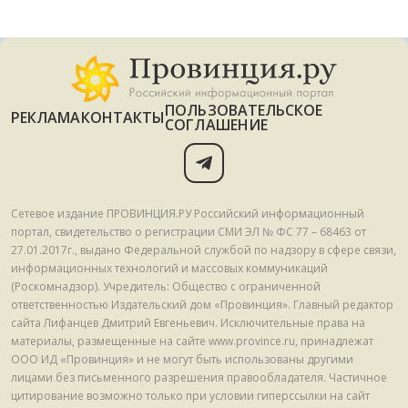
ПОЛЬЗОВАТЕЛЬСКОЕ
РЕКЛАМА
КОНТАКТЫ
СОГЛАШЕНИЕ
Сетевое издание ПРОВИНЦИЯ.РУ Российский информационный
портал, свидетельство о регистрации СМИ ЭЛ № ФС 77 – 68463 от
27.01.2017г., выдано Федеральной службой по надзору в сфере связи,
информационных технологий и массовых коммуникаций
(Роскомнадзор). Учредитель: Общество с ограниченной
ответственностью Издательский дом «Провинция». Главный редактор
сайта Лифанцев Дмитрий Евгеньевич. Исключительные права на
материалы, размещенные на сайте www.province.ru, принадлежат
ООО ИД «Провинция» и не могут быть использованы другими
лицами без письменного разрешения правообладателя. Частичное
цитирование возможно только при условии гиперссылки на сайт