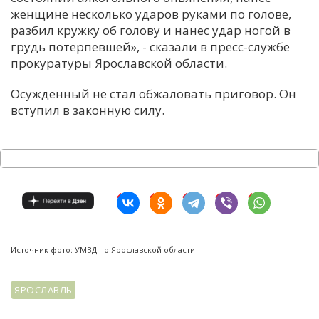
женщине несколько ударов руками по голове,
разбил кружку об голову и нанес удар ногой в
грудь потерпевшей», - сказали в пресс-службе
прокуратуры Ярославской области.
Осужденный не стал обжаловать приговор. Он
вступил в законную силу.
Источник фото: УМВД по Ярославской области
ЯРОСЛАВЛЬ