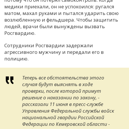
медики приехали, он не успокоился: ругался
матом, махал руками и пытался ударить свою
возлюбленную и фельдшера. Чтобы защитить
людей, врачи были вынуждены вызвать
Росгвардию.
Сотрудники Росгвардии задержали
агрессивного мужчину и передали его в
полицию.
Теперь все обстоятельства этого
случая будут выяснять в ходе
проверки, после которой примут
решение о наказании по закону, -
рассказали 11 июня в пресс-службе
Управления Федеральной службы войск
национальной гвардии Российской
Федерации по Кемеровской области -