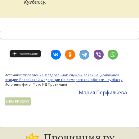
Кузбассу.
Источник:
Управление Федеральной службы войск национальной
гвардии Российской Федерации по Кемеровской области - Кузбассу
Источник фото: Фото ИД Провинция
Мария Перфильева
КЕМЕРОВО