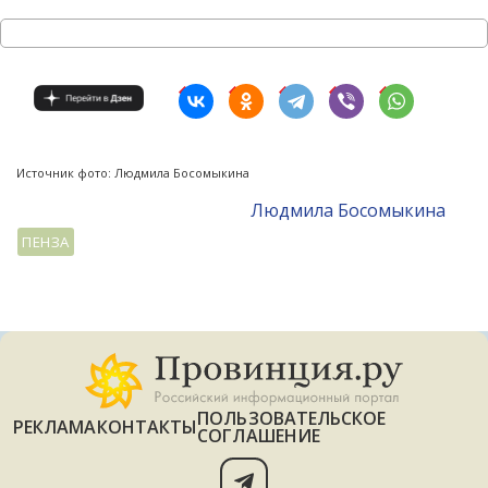
Источник фото: Людмила Босомыкина
Людмила Босомыкина
ПЕНЗА
ПОЛЬЗОВАТЕЛЬСКОЕ
РЕКЛАМА
КОНТАКТЫ
СОГЛАШЕНИЕ