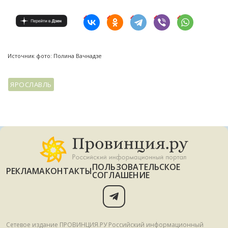
Источник фото: Полина Вачнадзе
ЯРОСЛАВЛЬ
ПОЛЬЗОВАТЕЛЬСКОЕ
РЕКЛАМА
КОНТАКТЫ
СОГЛАШЕНИЕ
Сетевое издание ПРОВИНЦИЯ.РУ Российский информационный