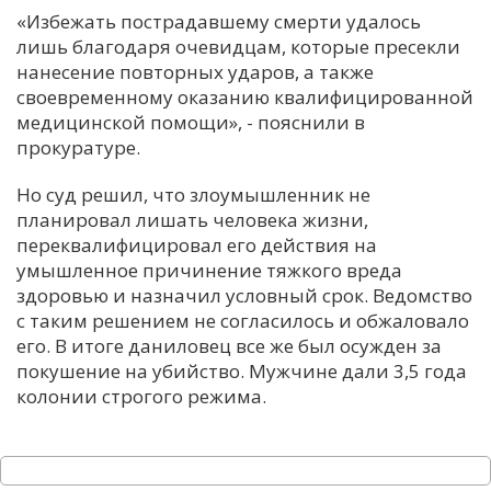
«Избежать пострадавшему смерти удалось
лишь благодаря очевидцам, которые пресекли
нанесение повторных ударов, а также
своевременному оказанию квалифицированной
медицинской помощи», - пояснили в
прокуратуре.
Но суд решил, что злоумышленник не
планировал лишать человека жизни,
переквалифицировал его действия на
умышленное причинение тяжкого вреда
здоровью и назначил условный срок. Ведомство
с таким решением не согласилось и обжаловало
его. В итоге даниловец все же был осужден за
покушение на убийство. Мужчине дали 3,5 года
колонии строгого режима.