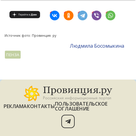
Источник фото: Провинция. ру
Людмила Босомыкина
ПЕНЗА
ПОЛЬЗОВАТЕЛЬСКОЕ
РЕКЛАМА
КОНТАКТЫ
СОГЛАШЕНИЕ