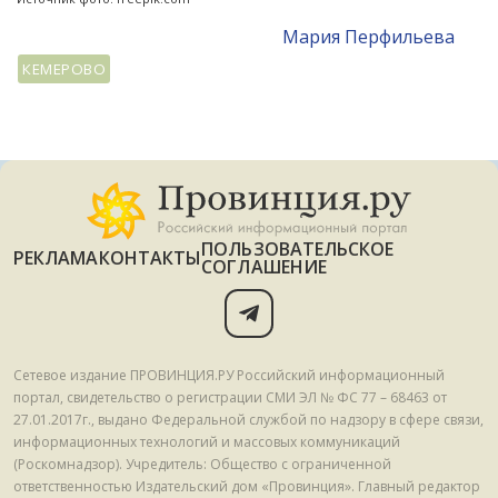
Мария Перфильева
КЕМЕРОВО
ПОЛЬЗОВАТЕЛЬСКОЕ
РЕКЛАМА
КОНТАКТЫ
СОГЛАШЕНИЕ
Сетевое издание ПРОВИНЦИЯ.РУ Российский информационный
портал, свидетельство о регистрации СМИ ЭЛ № ФС 77 – 68463 от
27.01.2017г., выдано Федеральной службой по надзору в сфере связи,
информационных технологий и массовых коммуникаций
(Роскомнадзор). Учредитель: Общество с ограниченной
ответственностью Издательский дом «Провинция». Главный редактор