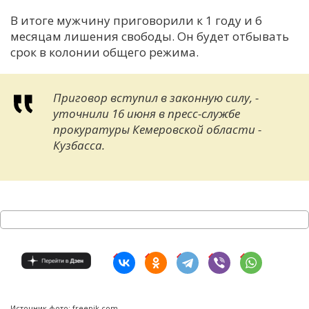
В итоге мужчину приговорили к 1 году и 6
месяцам лишения свободы. Он будет отбывать
срок в колонии общего режима.
Приговор вступил в законную силу, -
уточнили 16 июня в пресс-службе
прокуратуры Кемеровской области -
Кузбасса.
Источник фото: freepik.com