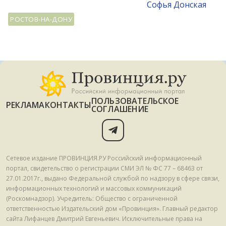
Софья Донская
РОСТОВ-НА-ДОНУ
ПОЛЬЗОВАТЕЛЬСКОЕ
РЕКЛАМА
КОНТАКТЫ
СОГЛАШЕНИЕ
Сетевое издание ПРОВИНЦИЯ.РУ Российский информационный
портал, свидетельство о регистрации СМИ ЭЛ № ФС 77 – 68463 от
27.01.2017г., выдано Федеральной службой по надзору в сфере связи,
информационных технологий и массовых коммуникаций
(Роскомнадзор). Учредитель: Общество с ограниченной
ответственностью Издательский дом «Провинция». Главный редактор
сайта Лифанцев Дмитрий Евгеньевич. Исключительные права на