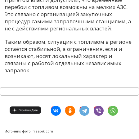
перебои с топливом возможны на мелких АЗС.
Это связано с организацией закупочных
процедур самими заправочными станциями, а
не с действиями региональных властей
.
Таким образом, ситуация с топливом в регионе
остаётся стабильной, а ограничения, если и
возникают, носят локальный характер и
связаны с работой отдельных независимых
заправок.
Источник фото: freepik.com