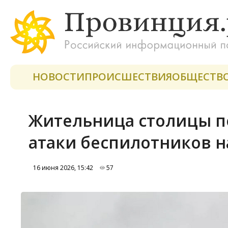
НОВОСТИ
ПРОИСШЕСТВИЯ
ОБЩЕСТВ
Жительница столицы п
атаки беспилотников н
16 июня 2026, 15:42
57