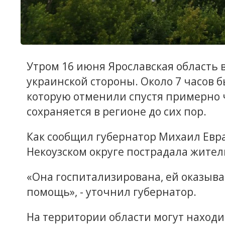
Утром 16 июня Ярославская область 
украинской стороны. Около 7 часов 
которую отменили спустя примерно 
сохраняется в регионе до сих пор.
Как сообщил губернатор Михаил Евра
Некоузском округе пострадала жите
«Она госпитализирована, ей оказыв
помощь», - уточнил губернатор.
На территории области могут находи