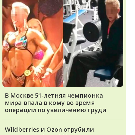
В Москве 51-летняя чемпионка
мира впала в кому во время
операции по увеличению груди
Wildberries и Ozon отрубили