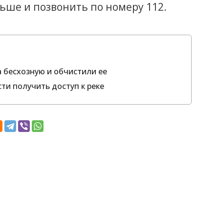
ьше и позвонить по номеру 112.
 бесхозную и обчистили ее
ти получить доступ к реке