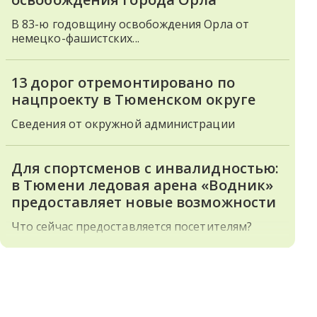
В 83-ю годовщину освобождения Орла от
немецко-фашистских...
13 дорог отремонтировано по
нацпроекту в Тюменском округе
Сведения от окружной администрации
Для спортсменов с инвалидностью:
в Тюмени ледовая арена «Водник»
предоставляет новые возможности
Что сейчас предоставляется посетителям?