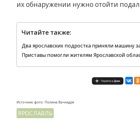
их обнаружении нужно отойти подал
Читайте также:
Два ярославских подростка приняли машину за
Приставы помогли жителям Ярославской облас
Источник фото: Полина Вачнадзе
ЯРОСЛАВЛЬ