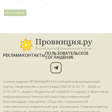
ЯРОСЛАВЛЬ
ПОЛЬЗОВАТЕЛЬСКОЕ
РЕКЛАМА
КОНТАКТЫ
СОГЛАШЕНИЕ
Сетевое издание ПРОВИНЦИЯ.РУ Российский информационный
портал, свидетельство о регистрации СМИ ЭЛ № ФС 77 – 68463 от
27.01.2017г., выдано Федеральной службой по надзору в сфере связи,
информационных технологий и массовых коммуникаций
(Роскомнадзор). Учредитель: Общество с ограниченной
ответственностью Издательский дом «Провинция». Главный редактор
сайта Лифанцев Дмитрий Евгеньевич. Исключительные права на