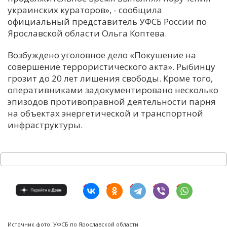
украинских кураторов», - сообщила
официальный представитель УФСБ России по
Ярославской области Ольга Коптева.
Возбуждено уголовное дело «Покушение на
совершение террористического акта». Рыбинцу
грозит до 20 лет лишения свободы. Кроме того,
оперативниками задокументировано несколько
эпизодов противоправной деятельности парня
на объектах энергетической и транспортной
инфраструктуры.
Источник фото: УФСБ по Ярославской области