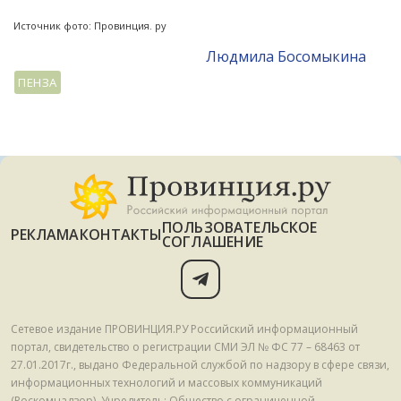
Источник фото: Провинция. ру
Людмила Босомыкина
ПЕНЗА
ПОЛЬЗОВАТЕЛЬСКОЕ
РЕКЛАМА
КОНТАКТЫ
СОГЛАШЕНИЕ
Сетевое издание ПРОВИНЦИЯ.РУ Российский информационный
портал, свидетельство о регистрации СМИ ЭЛ № ФС 77 – 68463 от
27.01.2017г., выдано Федеральной службой по надзору в сфере связи,
информационных технологий и массовых коммуникаций
(Роскомнадзор). Учредитель: Общество с ограниченной