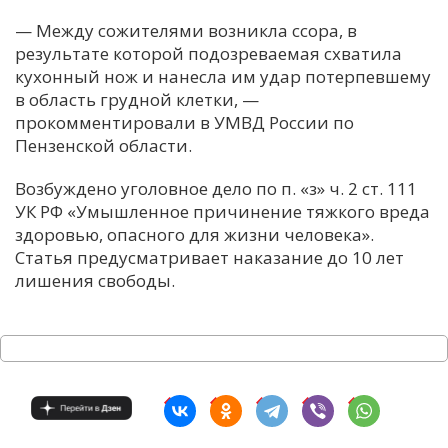
— Между сожителями возникла ссора, в
результате которой подозреваемая схватила
кухонный нож и нанесла им удар потерпевшему
в область грудной клетки, —
прокомментировали в УМВД России по
Пензенской области.
Возбуждено уголовное дело по п. «з» ч. 2 ст. 111
УК РФ «Умышленное причинение тяжкого вреда
здоровью, опасного для жизни человека».
Статья предусматривает наказание до 10 лет
лишения свободы.