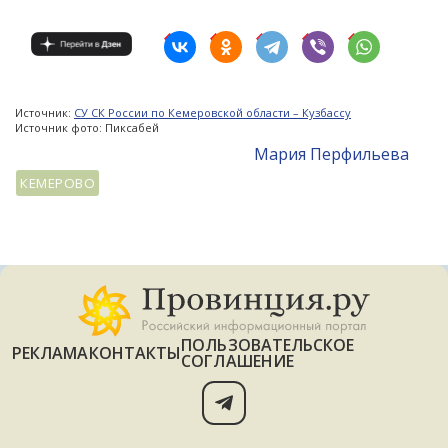
Источник:
СУ СК России по Кемеровской области – Кузбассу
Источник фото: Пиксабей
Мария Перфильева
КЕМЕРОВО
ПОЛЬЗОВАТЕЛЬСКОЕ
РЕКЛАМА
КОНТАКТЫ
СОГЛАШЕНИЕ