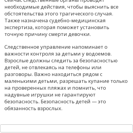
необходимые действия, чтобы выяснить все
обстоятельства этого трагического случая.
Также назначена судебно-медицинская
экспертиза, которая поможет установить
точную причину смерти девочки.
Следственное управление напоминает о
важности контроля за детьми у водоемов.
Взрослые должны следить за безопасностью
детей, не отвлекаясь на телефоны или
разговоры. Важно находиться рядом с
маленькими детьми, разрешать купание только
на проверенных пляжах и помнить, что
надувные игрушки не гарантируют
безопасность. Безопасность детей — это
обязанность взрослых.