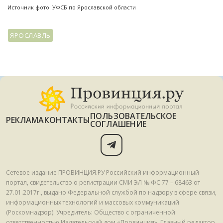
Источник фото: УФСБ по Ярославской области
ЯРОСЛАВЛЬ
ПОЛЬЗОВАТЕЛЬСКОЕ
РЕКЛАМА
КОНТАКТЫ
СОГЛАШЕНИЕ
Сетевое издание ПРОВИНЦИЯ.РУ Российский информационный
портал, свидетельство о регистрации СМИ ЭЛ № ФС 77 – 68463 от
27.01.2017г., выдано Федеральной службой по надзору в сфере связи,
информационных технологий и массовых коммуникаций
(Роскомнадзор). Учредитель: Общество с ограниченной
ответственностью Издательский дом «Провинция». Главный редактор