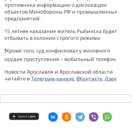
противника информацию о дислокации
объектов Минобороны РФ и промышленных
предприятий.
15 летнее наказание житель Рыбинска будет
отбывать в колонии строгого режима.
❗️Кроме того, суд конфисковал у виновного
орудие преступления – мобильный телефон.
Новости Ярославля и Ярославской области
читайте в
Телеграм-канале
,
ВКонтакте
,
Дзен