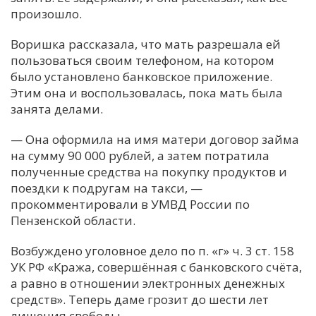
произошло.
Воришка рассказала, что мать разрешала ей
пользоваться своим телефоном, на котором
было установлено банковское приложение.
Этим она и воспользовалась, пока мать была
занята делами.
— Она оформила на имя матери договор займа
на сумму 90 000 рублей, а затем потратила
полученные средства на покупку продуктов и
поездки к подругам на такси, —
прокомментировали в УМВД России по
Пензенской области.
Возбуждено уголовное дело по п. «г» ч. 3 ст. 158
УК РФ «Кража, совершённая с банковского счёта,
а равно в отношении электронных денежных
средств». Теперь даме грозит до шести лет
лишения свободы