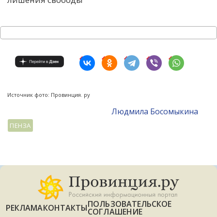
Источник фото: Провинция. ру
Людмила Босомыкина
ПЕНЗА
ПОЛЬЗОВАТЕЛЬСКОЕ
РЕКЛАМА
КОНТАКТЫ
СОГЛАШЕНИЕ