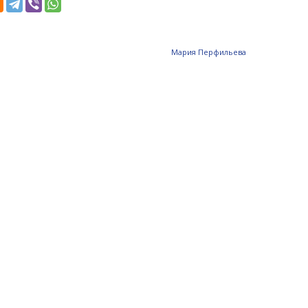
Мария Перфильева