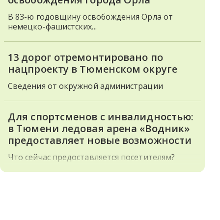
В 83-ю годовщину освобождения Орла от
немецко-фашистских...
13 дорог отремонтировано по
нацпроекту в Тюменском округе
Сведения от окружной администрации
Для спортсменов с инвалидностью:
в Тюмени ледовая арена «Водник»
предоставляет новые возможности
Что сейчас предоставляется посетителям?