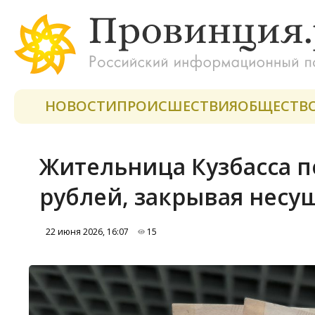
НОВОСТИ
ПРОИСШЕСТВИЯ
ОБЩЕСТВ
Жительница Кузбасса п
рублей, закрывая нес
22 июня 2026, 16:07
15