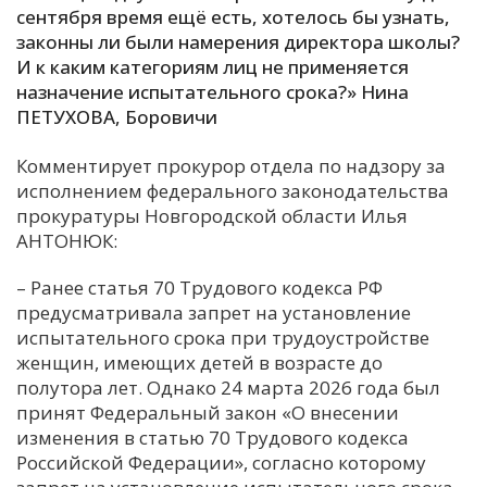
сентября время ещё есть, хотелось бы узнать,
законны ли были намерения директора школы?
И к каким категориям лиц не применяется
назначение испытательного срока?» Нина
ПЕТУХОВА, Боровичи
Комментирует прокурор отдела по надзору за
исполнением федерального законодательства
прокуратуры Новгородской области Илья
АНТОНЮК:
– Ранее статья 70 Трудового кодекса РФ
предусматривала запрет на установление
испытательного срока при трудоустройстве
женщин, имеющих детей в возрасте до
полутора лет. Однако 24 марта 2026 года был
принят Федеральный закон «О внесении
изменения в статью 70 Трудового кодекса
Российской Федерации», согласно которому