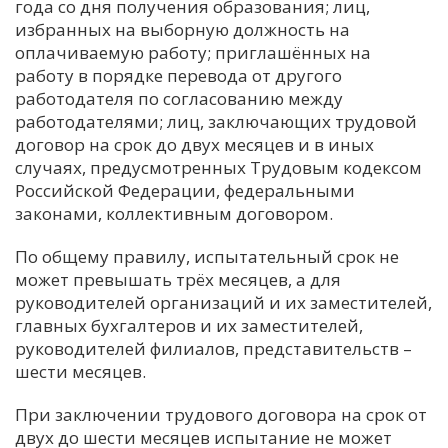
года со дня получения образования; лиц,
избранных на выборную должность на
оплачиваемую работу; приглашённых на
работу в порядке перевода от другого
работодателя по согласованию между
работодателями; лиц, заключающих трудовой
договор на срок до двух месяцев и в иных
случаях, предусмотренных Трудовым кодексом
Российской Федерации, федеральными
законами, коллективным договором.
По общему правилу, испытательный срок не
может превышать трёх месяцев, а для
руководителей организаций и их заместителей,
главных бухгалтеров и их заместителей,
руководителей филиалов, представительств –
шести месяцев.
При заключении трудового договора на срок от
двух до шести месяцев испытание не может