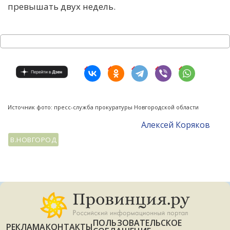
превышать двух недель.
Источник фото: пресс-служба прокуратуры Новгородской области
Алексей Коряков
В.НОВГОРОД
ПОЛЬЗОВАТЕЛЬСКОЕ
РЕКЛАМА
КОНТАКТЫ