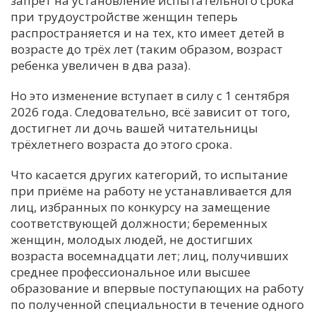
запрет на установление испытательного срока
при трудоустройстве женщин теперь
распространяется и на тех, кто имеет детей в
возрасте до трёх лет (таким образом, возраст
ребенка увеличен в два раза).
Но это изменение вступает в силу с 1 сентября
2026 года. Следовательно, всё зависит от того,
достигнет ли дочь вашей читательницы
трёхлетнего возраста до этого срока.
Что касается других категорий, то испытание
при приёме на работу не устанавливается для
лиц, избранных по конкурсу на замещение
соответствующей должности; беременных
женщин, молодых людей, не достигших
возраста восемнадцати лет; лиц, получивших
среднее профессиональное или высшее
образование и впервые поступающих на работу
по полученной специальности в течение одного