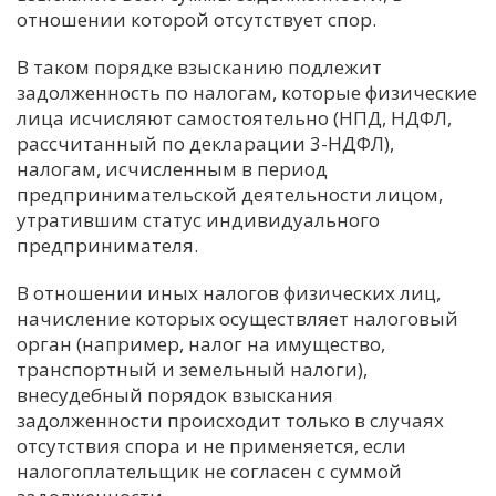
отношении которой отсутствует спор.
В таком порядке взысканию подлежит
задолженность по налогам, которые физические
лица исчисляют самостоятельно (НПД, НДФЛ,
рассчитанный по декларации 3-НДФЛ),
налогам, исчисленным в период
предпринимательской деятельности лицом,
утратившим статус индивидуального
предпринимателя.
В отношении иных налогов физических лиц,
начисление которых осуществляет налоговый
орган (например, налог на имущество,
транспортный и земельный налоги),
внесудебный порядок взыскания
задолженности происходит только в случаях
отсутствия спора и не применяется, если
налогоплательщик не согласен с суммой