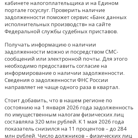
кабинете налогоплательщика и на Едином
портале госуслуг. Проверить наличие
задолженности поможет сервис «Банк данных
исполнительных производств» на сайте
Федеральной службы судебных приставов.
Получать информацию о наличии
задолженности можно и посредством СМС-
сообщений или электронной почты. Для этого
необходимо предоставить согласие на
информирование о наличии задолженности.
Сведения о задолженности ФНС России
направляет не чаще одного раза в квартал.
Стоит добавить, что в нашем регионе по
состоянию на 1 января 2026 года задолженность
по имущественным налогам физических лиц
составляла 320 млн рублей. К 1 мая 2026 года
показатель снизился на 11 процентов – до 284
млн рублей. Число должников – физических лиц