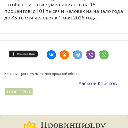
– в области также уменьшилось на 15
процентов: с 101 тысячи человек на начало года
до 85 тысяч человек к 1 мая 2026 года.
Источник фото: УФНС по Новгородской области
Алексей Коряков
В.НОВГОРОД