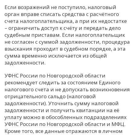
Если возражений не поступило, налоговый
орган вправе списать средства с расчётного
счета налогоплательщика, а при их недостатке
– ограничить доступ к счёту и передать дело
судебным приставам. Если налогоплательщик
не согласен с суммой задолженности, процедура
взыскания проходит в судебном порядке, а эта
сумма временно исключается из общей
задолженности.
УФНС России по Новгородской области
рекомендует следить за состоянием Единого
налогового счета и не допускать возникновения
отрицательного сальдо (налоговой
задолженности). Уточнить сумму налоговой
задолженности и получить квитанции на её
уплату можно в обособленных подразделениях
УФНС России по Новгородской области и МФЦ.
Кроме того, все данные отражаются в личном