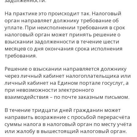
задолженности.
На практике это происходит так. Налоговый
орган направляет должнику требование об
уплате. При неисполнении требования в срок
налоговый орган может принять решение о
взыскании задолженности в течение шести
месяцев со дня окончания срока исполнения
требования.
Решение о взыскании направляется должнику
через личный кабинет налогоплательщика или
личный кабинет на Едином портале госуслуг, а
при невозможности электронного
взаимодействия – по почте заказным письмом.
В течение тридцати дней гражданин может
направить возражение с просьбой перерасчёта
суммы налога в налоговый орган по месту учёта
или жалобу в вышестоящий налоговый орган.