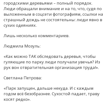
городскими деревьями – полный порядок.
Люди обращали внимание и на то, что, судя по
выложенным в соцсети фотографиям, ссылки на
страшный дождь не состоятельны: люди явно в
сухих одеяниях.
Лишь несколько комментариев.
Людмила Мозуль:
«Как можно ТАК обследовать деревья, чтобы
гуляющие по парку люди получали увечья? Из
рук вон отвратительная организация труда!».
Светлана Петрова:
«Парк запущен, дальше некуда. И с каждым
годом всё безобразнее. Сухостой падает, траву
косят редко».