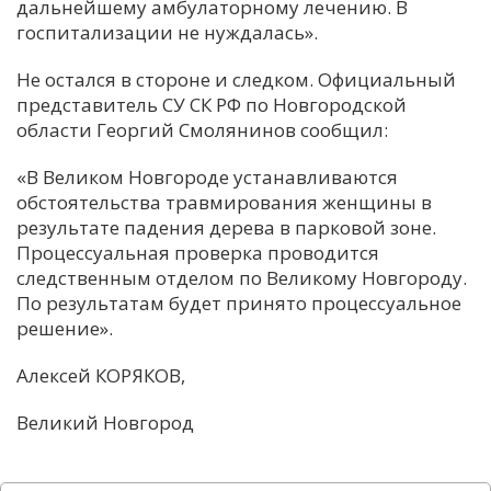
дальнейшему амбулаторному лечению. В
госпитализации не нуждалась».
Не остался в стороне и следком. Официальный
представитель СУ СК РФ по Новгородской
области Георгий Смолянинов сообщил:
«В Великом Новгороде устанавливаются
обстоятельства травмирования женщины в
результате падения дерева в парковой зоне.
Процессуальная проверка проводится
следственным отделом по Великому Новгороду.
По результатам будет принято процессуальное
решение».
Алексей КОРЯКОВ,
Великий Новгород