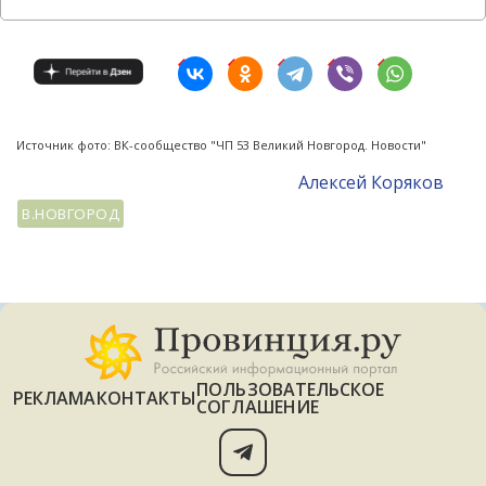
Источник фото: ВК-сообщество "ЧП 53 Великий Новгород. Новости"
Алексей Коряков
В.НОВГОРОД
ПОЛЬЗОВАТЕЛЬСКОЕ
РЕКЛАМА
КОНТАКТЫ
СОГЛАШЕНИЕ