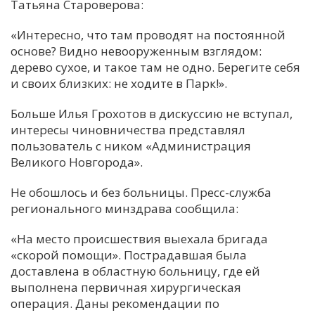
Татьяна Староверова:
«Интересно, что там проводят на постоянной
основе? Видно невооруженным взглядом:
дерево сухое, и такое там не одно. Берегите себя
и своих близких: не ходите в Парк!».
Больше Илья Грохотов в дискуссию не вступал,
интересы чиновничества представлял
пользователь с ником «Администрация
Великого Новгорода».
Не обошлось и без больницы. Пресс-служба
регионального минздрава сообщила:
«На место происшествия выехала бригада
«скорой помощи». Пострадавшая была
доставлена в областную больницу, где ей
выполнена первичная хирургическая
операция. Даны рекомендации по