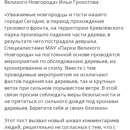
Великого Новгорода» Ильи Грохотова:
«Уважаемые новгородцы и гости нашего
города! Сегодня, в период прохождения
грозового фронта, на территории Кремлёвского
парка произошло падение части дерева, в
результате чего пострадала девушка.
Специалистами МАУ «Парки Великого
Новгорода» на постоянной основе проводятся
мероприятия по обследованию деревьев, их
кронированию и спилу. Вместе с тем
проводимые мероприятия не исключают
фактов падения как деревьев, так и крупных
веток при сильном порывистом ветре. В этой
связи просим соблюдать меры безопасности и
не прятаться от сильного дождя под кронами
деревьев. Берегите себя и своих близких».
Этот пост вызвал новый шквал комментариев
людей, решительно не согласных с тем, что с