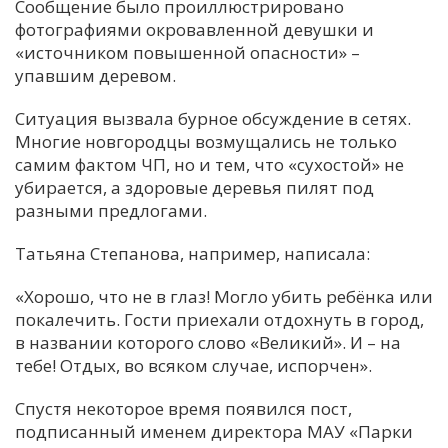
Сообщение было проиллюстрировано
фотографиями окровавленной девушки и
«источником повышенной опасности» –
упавшим деревом.
Ситуация вызвала бурное обсуждение в сетях.
Многие новгородцы возмущались не только
самим фактом ЧП, но и тем, что «сухостой» не
убирается, а здоровые деревья пилят под
разными предлогами.
Татьяна Степанова, например, написала:
«Хорошо, что не в глаз! Могло убить ребёнка или
покалечить. Гости приехали отдохнуть в город,
в названии которого слово «Великий». И – на
тебе! Отдых, во всяком случае, испорчен».
Спустя некоторое время появился пост,
подписанный именем директора МАУ «Парки