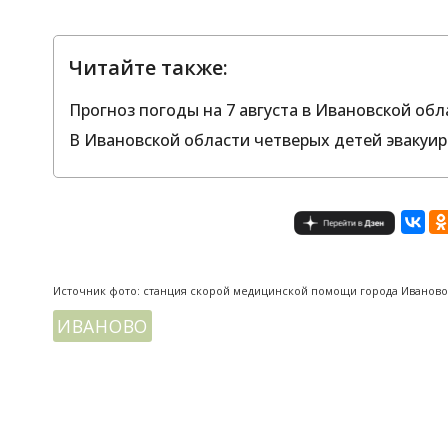
Читайте также:
Прогноз погоды на 7 августа в Ивановской обла
В Ивановской области четверых детей эвакуи
Источник фото: станция скорой медицинской помощи города Иваново
ИВАНОВО