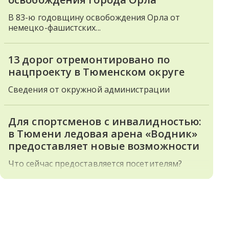
В 83-ю годовщину освобождения Орла от
немецко-фашистских...
13 дорог отремонтировано по
нацпроекту в Тюменском округе
Сведения от окружной администрации
Для спортсменов с инвалидностью:
в Тюмени ледовая арена «Водник»
предоставляет новые возможности
Что сейчас предоставляется посетителям?