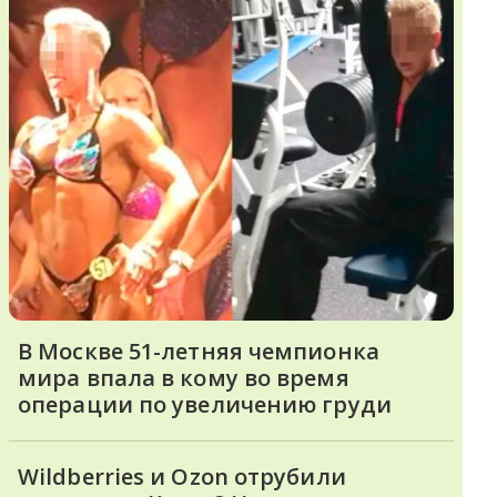
В Москве 51-летняя чемпионка
мира впала в кому во время
операции по увеличению груди
Wildberries и Ozon отрубили