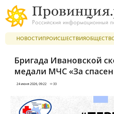
НОВОСТИ
ПРОИСШЕСТВИЯ
ОБЩЕСТВ
Бригада Ивановской с
медали МЧС «За спасен
24 июня 2026, 09:22
33