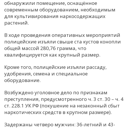
обнаружили помещение, оснащённое
современным оборудованием, необходимым
для культивирования наркосодержащих
растений.
В ходе проведения оперативных мероприятий
полицейские изъяли свыше ста кустов конопли
общей массой 280,76 грамма, что
квалифицируется как крупный размер.
Кроме того, полицейские изъяли рассаду,
удобрения, семена и специальное
оборудование.
Возбуждено уголовное дело по признакам
преступления, предусмотренного ч. 3 ст. 30 – ч. 4
ст. 228.1 УК РФ (покушение на незаконный сбыт
наркотических средств в крупном размере).
Задержаны четверо мужчин: 36-летний и 43-