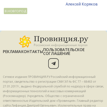
Алексей Коряков
В.НОВГОРОД
ПОЛЬЗОВАТЕЛЬСКОЕ
РЕКЛАМА
КОНТАКТЫ
СОГЛАШЕНИЕ
Сетевое издание ПРОВИНЦИЯ.РУ Российский информационный
портал, свидетельство о регистрации СМИ ЭЛ № ФС 77 – 68463 от
27.01.2017г., выдано Федеральной службой по надзору в сфере связи,
информационных технологий и массовых коммуникаций
(Роскомнадзор). Учредитель: Общество с ограниченной
ответственностью Издательский дом «Провинция». Главный редактор
сайта Лифанцев Дмитрий Евгеньевич. Исключительные права на