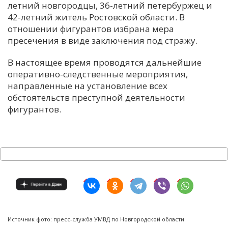
летний новгородцы, 36-летний петербуржец и
42-летний житель Ростовской области. В
отношении фигурантов избрана мера
пресечения в виде заключения под стражу.
В настоящее время проводятся дальнейшие
оперативно-следственные мероприятия,
направленные на установление всех
обстоятельств преступной деятельности
фигурантов.
Источник фото: пресс-служба УМВД по Новгородской области