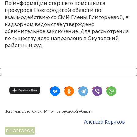
По информации старшего помощника
прокурора Новгородской области по
взаимодействию со СМИ Елены Григорьевой, в
надзорном ведомстве утверждено
обвинительное заключение. Для рассмотрения
по существу дело направлено в Окуловский
районный суд.
Источник фото: СУ СК ПФ по Новгородской области
Алексей Коряков
В.НОВГОРОД