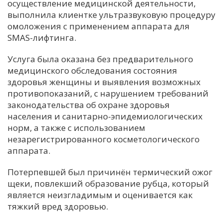
осуществление медицинской деятельности,
выполнила клиентке ультразвуковую процедуру
омоложения с применением аппарата для
SMAS-лифтинга.
Услуга была оказана без предварительного
медицинского обследования состояния
здоровья женщины и выявления возможных
противопоказаний, с нарушением требований
законодательства об охране здоровья
населения и санитарно-эпидемиологических
норм, а также с использованием
незарегистрированного косметологического
аппарата.
Потерпевшей был причинён термический ожог
щеки, повлекший образование рубца, который
является неизгладимым и оценивается как
тяжкий вред здоровью.