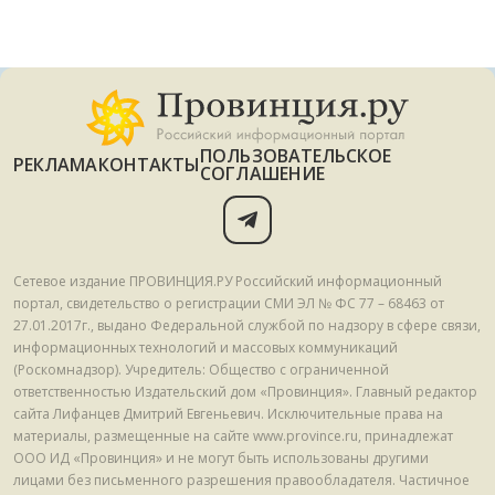
ПОЛЬЗОВАТЕЛЬСКОЕ
РЕКЛАМА
КОНТАКТЫ
СОГЛАШЕНИЕ
Сетевое издание ПРОВИНЦИЯ.РУ Российский информационный
портал, свидетельство о регистрации СМИ ЭЛ № ФС 77 – 68463 от
27.01.2017г., выдано Федеральной службой по надзору в сфере связи,
информационных технологий и массовых коммуникаций
(Роскомнадзор). Учредитель: Общество с ограниченной
ответственностью Издательский дом «Провинция». Главный редактор
сайта Лифанцев Дмитрий Евгеньевич. Исключительные права на
материалы, размещенные на сайте www.province.ru, принадлежат
ООО ИД «Провинция» и не могут быть использованы другими
лицами без письменного разрешения правообладателя. Частичное