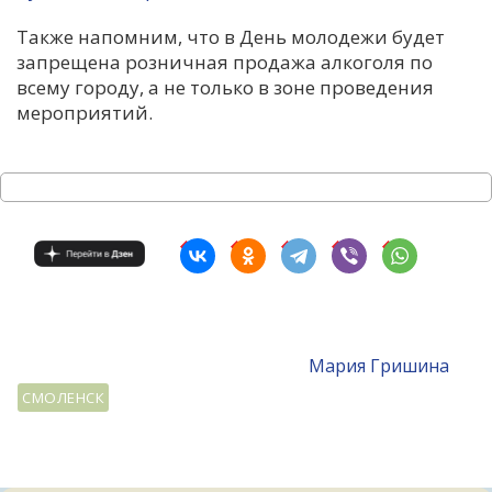
Также напомним, что в День молодежи будет
запрещена розничная продажа алкоголя по
всему городу, а не только в зоне проведения
мероприятий.
Мария Гришина
СМОЛЕНСК