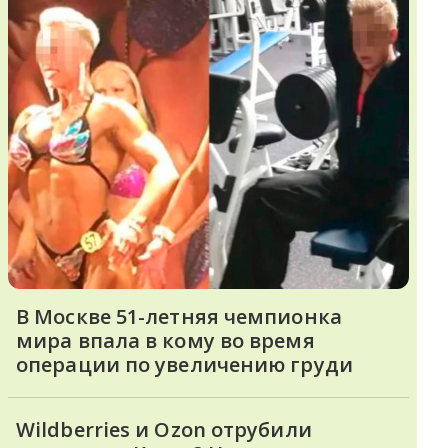
В Москве 51-летняя чемпионка
мира впала в кому во время
операции по увеличению груди
Wildberries и Ozon отрубили