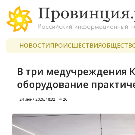
НОВОСТИ
ПРОИСШЕСТВИЯ
ОБЩЕСТВ
В три медучреждения К
оборудование практиче
24 июня 2026, 18:32
26