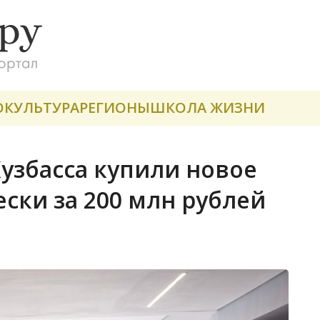
О
КУЛЬТУРА
РЕГИОНЫ
ШКОЛА ЖИЗНИ
узбасса купили новое
ски за 200 млн рублей