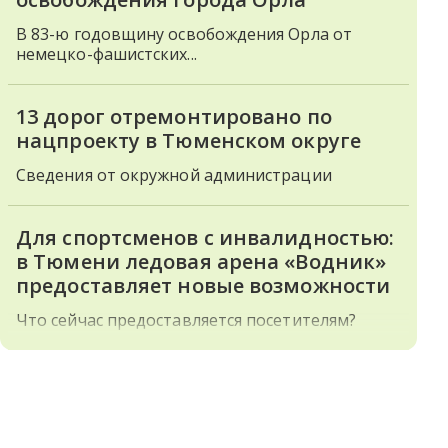
В 83-ю годовщину освобождения Орла от
немецко-фашистских...
13 дорог отремонтировано по
нацпроекту в Тюменском округе
Сведения от окружной администрации
Для спортсменов с инвалидностью:
в Тюмени ледовая арена «Водник»
предоставляет новые возможности
Что сейчас предоставляется посетителям?