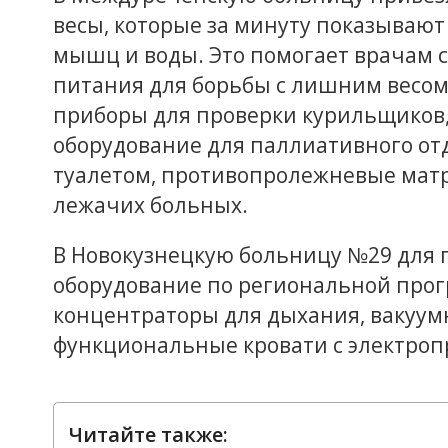
весы, которые за минуту показывают н
мышц и воды. Это помогает врачам 
питания для борьбы с лишним весом
приборы для проверки курильщиков,
оборудование для паллиативного от
туалетом, противопролежневые мат
лежачих больных.
В Новокузнецкую больницу №29 для 
оборудование по региональной прог
концентраторы для дыхания, вакуумн
функциональные кровати с электроп
Читайте также: