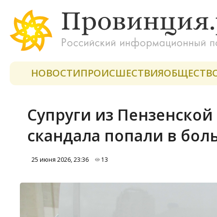
НОВОСТИ
ПРОИСШЕСТВИЯ
ОБЩЕСТВ
Супруги из Пензенской
скандала попали в бол
25 июня 2026, 23:36
13