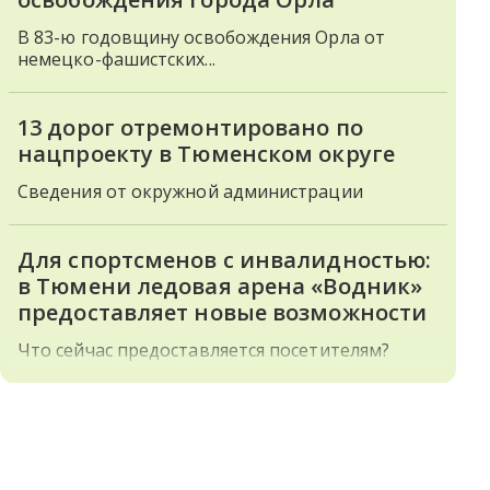
В 83-ю годовщину освобождения Орла от
немецко-фашистских...
13 дорог отремонтировано по
нацпроекту в Тюменском округе
Сведения от окружной администрации
Для спортсменов с инвалидностью:
в Тюмени ледовая арена «Водник»
предоставляет новые возможности
Что сейчас предоставляется посетителям?