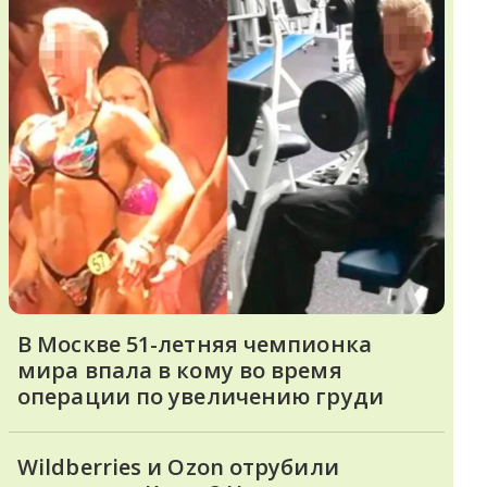
В Москве 51-летняя чемпионка
мира впала в кому во время
операции по увеличению груди
Wildberries и Ozon отрубили