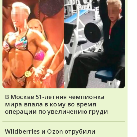
В Москве 51-летняя чемпионка
мира впала в кому во время
операции по увеличению груди
Wildberries и Ozon отрубили