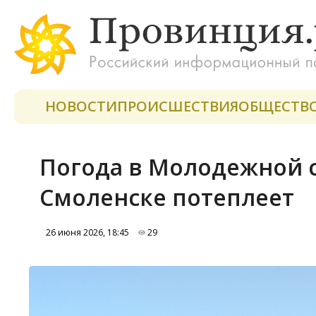
НОВОСТИ
ПРОИСШЕСТВИЯ
ОБЩЕСТВ
Погода в Молодежной с
Смоленске потеплеет
26 июня 2026, 18:45
29