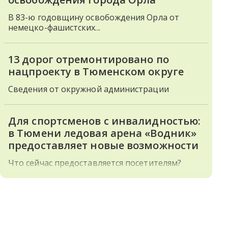
В 83-ю годовщину освобождения Орла от
немецко-фашистских...
13 дорог отремонтировано по
нацпроекту в Тюменском округе
Сведения от окружной администрации
Для спортсменов с инвалидностью:
в Тюмени ледовая арена «Водник»
предоставляет новые возможности
Что сейчас предоставляется посетителям?