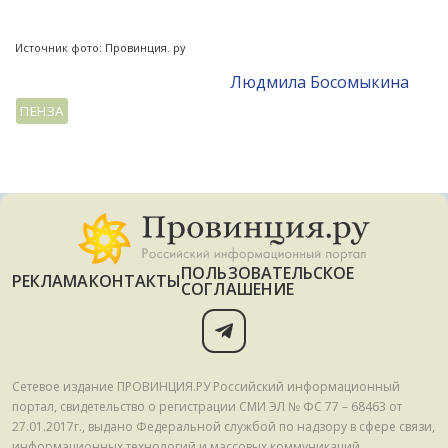
Источник фото: Провинция. ру
Людмила Босомыкина
ПЕНЗА
ПОЛЬЗОВАТЕЛЬСКОЕ
РЕКЛАМА
КОНТАКТЫ
СОГЛАШЕНИЕ
Сетевое издание ПРОВИНЦИЯ.РУ Российский информационный
портал, свидетельство о регистрации СМИ ЭЛ № ФС 77 – 68463 от
27.01.2017г., выдано Федеральной службой по надзору в сфере связи,
информационных технологий и массовых коммуникаций