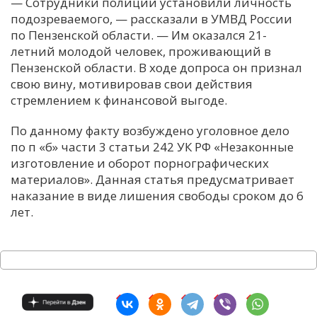
— Сотрудники полиции установили личность
подозреваемого, — рассказали в УМВД России
по Пензенской области. — Им оказался 21-
летний молодой человек, проживающий в
Пензенской области. В ходе допроса он признал
свою вину, мотивировав свои действия
стремлением к финансовой выгоде.
По данному факту возбуждено уголовное дело
по п «б» части 3 статьи 242 УК РФ «Незаконные
изготовление и оборот порнографических
материалов». Данная статья предусматривает
наказание в виде лишения свободы сроком до 6
лет.