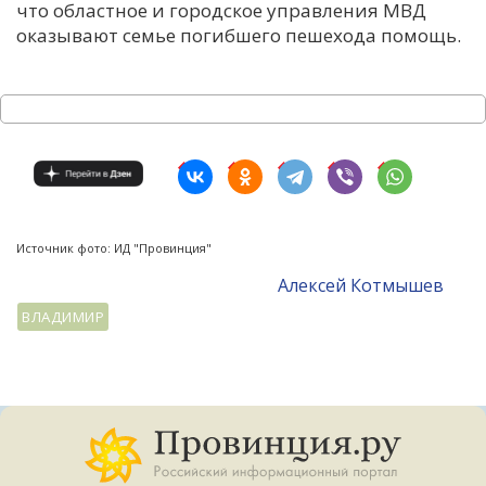
что областное и городское управления МВД
оказывают семье погибшего пешехода помощь.
Источник фото: ИД "Провинция"
Алексей Котмышев
ВЛАДИМИР