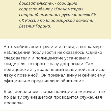
доказательств», - сообщила
корреспонденту «Хронометра»
старший помощник руководителя СУ
СК России по Владимирской области
Евгения Горина.
Автомобиль осмотрели и изъяли, а вот камер
наблюдения поблизости не оказалось. Однако
следователи и полицейские установили
свидетеля, которого сразу допросили. Сам
полицейский, управлявший машиной, написал
явку с повинной. Он признал вину и сейчас ему
официально предъявлено обвинение.
В региональном главке полиции отметили, что
по факту случившегося проводится служебная
проверка.