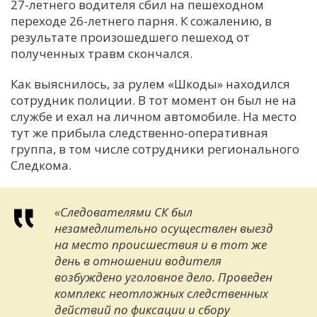
27-летнего водителя сбил на пешеходном
переходе 26-летнего парня. К сожалению, в
результате произошедшего пешеход от
полученных травм скончался.
Как выяснилось, за рулем «Шкоды» находился
сотрудник полиции. В тот момент он был не на
службе и ехал на личном автомобиле. На место
тут же прибыла следственно-оперативная
группа, в том числе сотрудники регионального
Следкома.
«Следователями СК был
незамедлительно осуществлен выезд
на место происшествия и в тот же
день в отношении водителя
возбуждено уголовное дело. Проведен
комплекс неотложных следственных
действий по фиксации и сбору