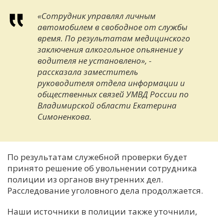
«Сотрудник управлял личным
автомобилем в свободное от службы
время. По результатам медицинского
заключения алкогольное опьянение у
водителя не установлено», -
рассказала заместитель
руководителя отдела информации и
общественных связей УМВД России по
Владимирской области Екатерина
Симоненкова.
По результатам служебной проверки будет
принято решение об увольнении сотрудника
полиции из органов внутренних дел.
Расследование уголовного дела продолжается.
Наши источники в полиции также уточнили,