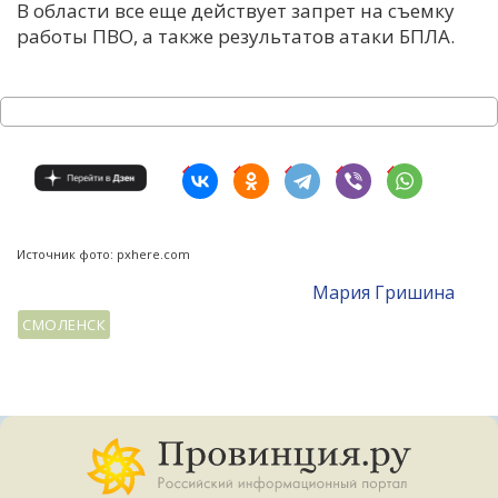
В области все еще действует запрет на съемку
работы ПВО, а также результатов атаки БПЛА.
Источник фото: pxhere.com
Мария Гришина
СМОЛЕНСК