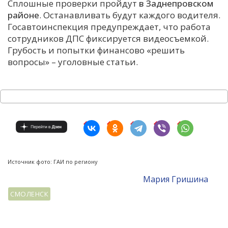
Сплошные проверки пройдут
в Заднепровском
районе
. Останавливать будут каждого водителя.
Госавтоинспекция предупреждает, что работа
сотрудников ДПС фиксируется видеосъемкой.
Грубость и попытки финансово «решить
вопросы» – уголовные статьи.
Источник фото: ГАИ по региону
Мария Гришина
СМОЛЕНСК