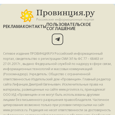
ПОЛЬЗОВАТЕЛЬСКОЕ
РЕКЛАМА
КОНТАКТЫ
СОГЛАШЕНИЕ
Сетевое издание ПРОВИНЦИЯ.РУ Российский информационный
портал, свидетельство о регистрации СМИ ЭЛ № ФС 77 – 68463 от
27.01.2017г., выдано Федеральной службой по надзору в сфере связи,
информационных технологий и массовых коммуникаций
(Роскомнадзор). Учредитель: Общество с ограниченной
ответственностью Издательский дом «Провинция». Главный редактор
сайта Лифанцев Дмитрий Евгеньевич. Исключительные права на
материалы, размещенные на сайте www.province.ru, принадлежат
ООО ИД «Провинция» и не могут быть использованы другими
лицами без письменного разрешения правообладателя. Частичное
цитирование возможно только при условии гиперссылки на сайт
www.province.ru. Редакция не несет ответственности за достоверность