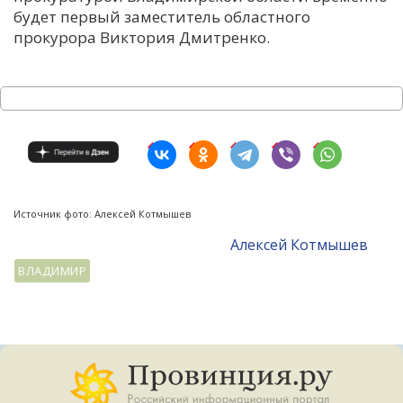
будет первый заместитель областного
прокурора Виктория Дмитренко.
Источник фото: Алексей Котмышев
Алексей Котмышев
ВЛАДИМИР