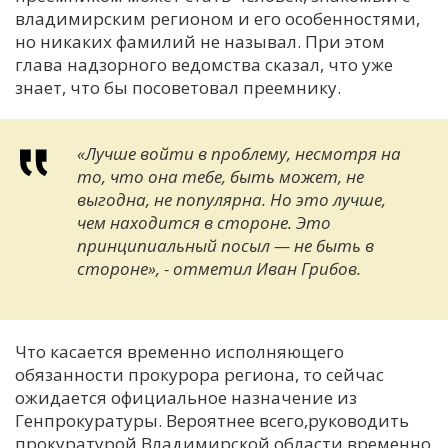
владимирским регионом и его особенностями,
но никаких фамилий не называл. При этом
глава надзорного ведомства сказал, что уже
знает, что бы посоветовал преемнику.
«Лучше войти в проблему, несмотря на
то, что она тебе, быть может, не
выгодна, не популярна. Но это лучше,
чем находится в стороне. Это
принципиальный посыл — не быть в
стороне», - отметил Иван Грибов.
Что касается временно исполняющего
обязанности прокурора региона, то сейчас
ожидается официальное назначение из
Генпрокуратуры. Вероятнее всего,руководить
прокуратурой Владимирской области временно