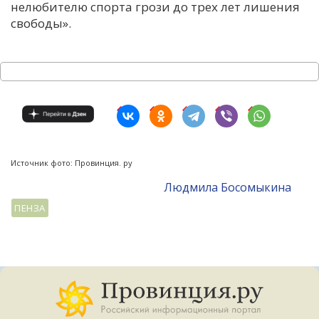
нелюбителю спорта грози до трех лет лишения
свободы».
Источник фото: Провинция. ру
Людмила Босомыкина
ПЕНЗА