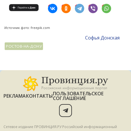
Источник фото: freepik.com
Софья Донская
РОСТОВ-НА-ДОНУ
ПОЛЬЗОВАТЕЛЬСКОЕ
РЕКЛАМА
КОНТАКТЫ
СОГЛАШЕНИЕ
Сетевое издание ПРОВИНЦИЯ.РУ Российский информационный