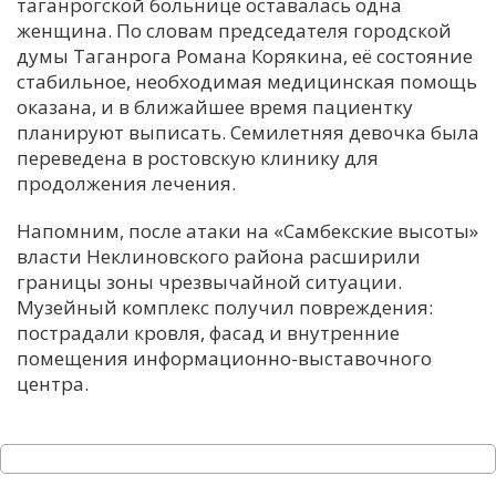
таганрогской больнице оставалась одна
женщина. По словам председателя городской
думы Таганрога Романа Корякина, её состояние
стабильное, необходимая медицинская помощь
оказана, и в ближайшее время пациентку
планируют выписать. Семилетняя девочка была
переведена в ростовскую клинику для
продолжения лечения.
Напомним, после атаки на «Самбекские высоты»
власти Неклиновского района расширили
границы зоны чрезвычайной ситуации.
Музейный комплекс получил повреждения:
пострадали кровля, фасад и внутренние
помещения информационно-выставочного
центра.