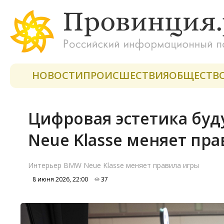
НОВОСТИ
ПРОИСШЕСТВИЯ
ОБЩЕСТВ
Цифровая эстетика бу
Neue Klasse меняет пр
Интерьер BMW Neue Klasse меняет правила игры
8 июня 2026, 22:00
37