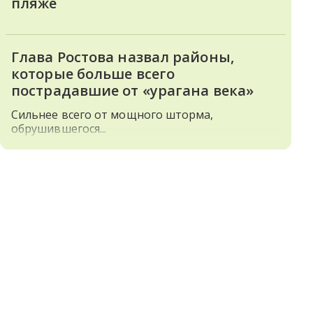
пляже
Глава Ростова назвал районы,
которые больше всего
пострадавшие от «урагана века»
Сильнее всего от мощного шторма,
обрушившегося...