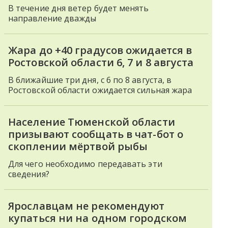
В течение дня ветер будет менять
направление дважды
Жара до +40 градусов ожидается в
Ростовской области 6, 7 и 8 августа
В ближайшие три дня, с 6 по 8 августа, в
Ростовской области ожидается сильная жара
Население Тюменской области
призывают сообщать в чат-бот о
скоплении мёртвой рыбы
Для чего необходимо передавать эти
сведения?
Ярославцам не рекомендуют
купаться ни на одном городском