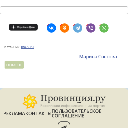
Источник:
kto72.ru
Mарина Снегова
ТЮМЕНЬ
ПОЛЬЗОВАТЕЛЬСКОЕ
РЕКЛАМА
КОНТАКТЫ
СОГЛАШЕНИЕ