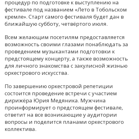
процедур по подготовке к выступлению на
фестивале под названием «Лето в Тобольском
кремле». Старт самого фестиваля будет дан в
ближайшую субботу, четвёртого июля.
Всем желающим посетилям предоставляется
возможность своими глазами понаблюдать за
проведением музыкантами подготовки к
предстоящему концерту, а также возможность
для личного знакомства с закулисной жизнью
оркестрового искусства.
По завершению оркестровой репетиции
состоится проведение встречи с участием
дирижёра Юрия Медяника. Мужчина
проинформирует о предстоящем фестивале,
ответит на все возникающие у аудитории
вопросы и поделится планами оркестрового
коллектива.