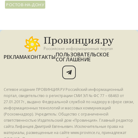
РОСТОВ-НА-ДОНУ
ПОЛЬЗОВАТЕЛЬСКОЕ
РЕКЛАМА
КОНТАКТЫ
СОГЛАШЕНИЕ
Сетевое издание ПРОВИНЦИЯ.РУ Российский информационный
портал, свидетельство о регистрации СМИ ЭЛ № ФС 77 – 68463 от
27.01.2017г., выдано Федеральной службой по надзору в сфере связи,
информационных технологий и массовых коммуникаций
(Роскомнадзор). Учредитель: Общество с ограниченной
ответственностью Издательский дом «Провинция». Главный редактор
сайта Лифанцев Дмитрий Евгеньевич. Исключительные права на
материалы, размещенные на сайте www.province.ru, принадлежат