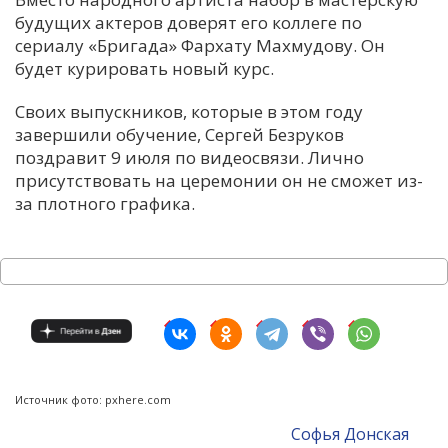
будущих актеров доверят его коллеге по
сериалу «Бригада» Фархату Махмудову. Он
будет курировать новый курс.
Своих выпускников, которые в этом году
завершили обучение, Сергей Безруков
поздравит 9 июля по видеосвязи. Лично
присутствовать на церемонии он не сможет из-
за плотного графика.
Источник фото: pxhere.com
Софья Донская