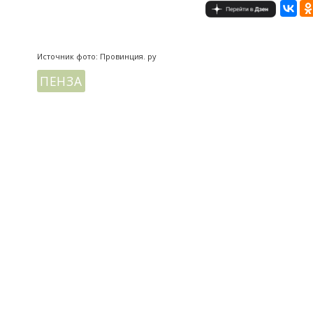
Источник фото: Провинция. ру
ПЕНЗА