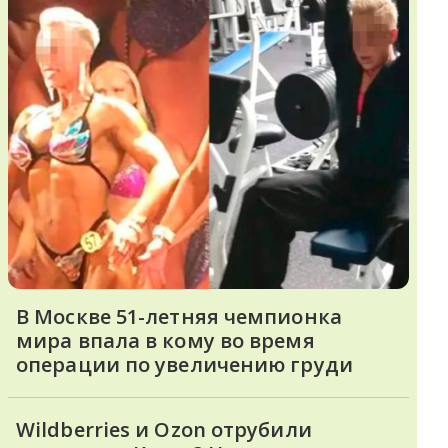
В Москве 51-летняя чемпионка
мира впала в кому во время
операции по увеличению груди
Wildberries и Ozon отрубили