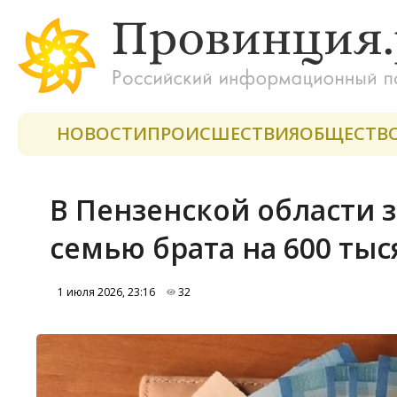
НОВОСТИ
ПРОИСШЕСТВИЯ
ОБЩЕСТВ
В Пензенской области 
семью брата на 600 тыс
1 июля 2026, 23:16
32