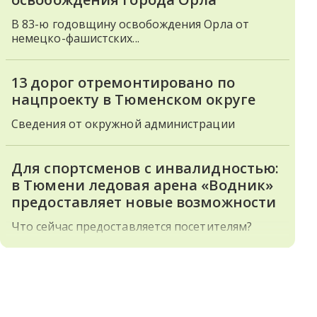
В 83-ю годовщину освобождения Орла от
немецко-фашистских...
13 дорог отремонтировано по
нацпроекту в Тюменском округе
Сведения от окружной администрации
Для спортсменов с инвалидностью:
в Тюмени ледовая арена «Водник»
предоставляет новые возможности
Что сейчас предоставляется посетителям?